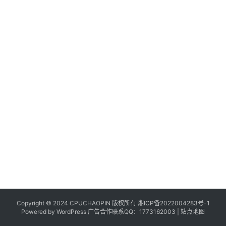
Copyright © 2024 CPUCHAOPIN 版权所有
湘ICP备2022004283号-1
Powered by WordPress 广告合作联系QQ：1773162003 |
站点地图