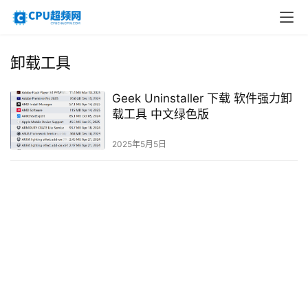
卸载工具
Geek Uninstaller 下载 软件强力卸
载工具 中文绿色版
2025年5月5日