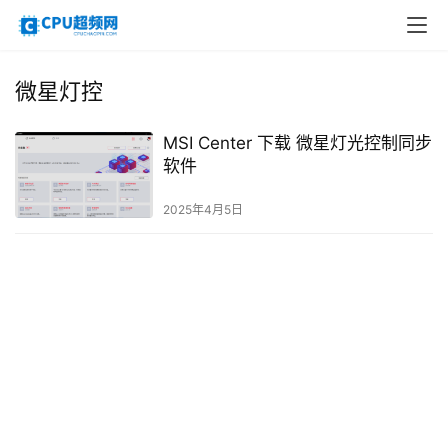
微星灯控
MSI Center 下载 微星灯光控制同步
软件
2025年4月5日