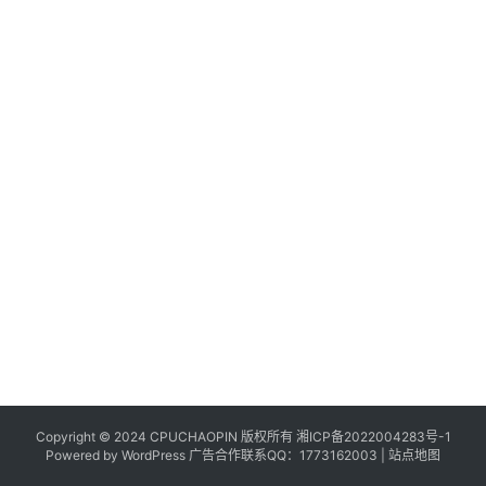
Copyright © 2024 CPUCHAOPIN 版权所有
湘ICP备2022004283号-1
Powered by WordPress 广告合作联系QQ：1773162003 |
站点地图