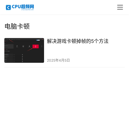
电脑卡顿
解决游戏卡顿掉帧的5个方法
2025年4月5日