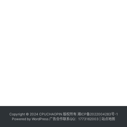
Copyright © 2024 CPUCHAOPIN 版权所有
湘ICP备2022004283号-1
Powered by WordPress 广告合作联系QQ：1773162003 |
站点地图