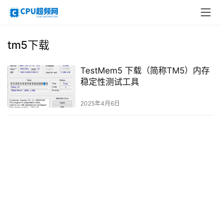
tm5下载
TestMem5 下载（简称TM5）内存
稳定性测试工具
2025年4月6日