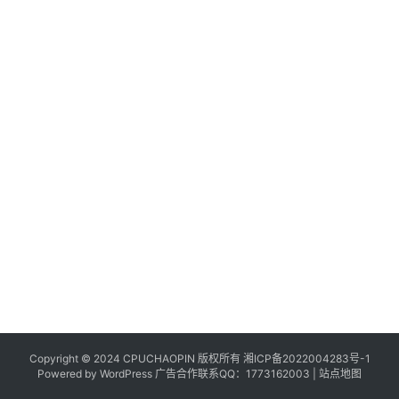
Copyright © 2024 CPUCHAOPIN 版权所有
湘ICP备2022004283号-1
Powered by WordPress 广告合作联系QQ：1773162003 |
站点地图