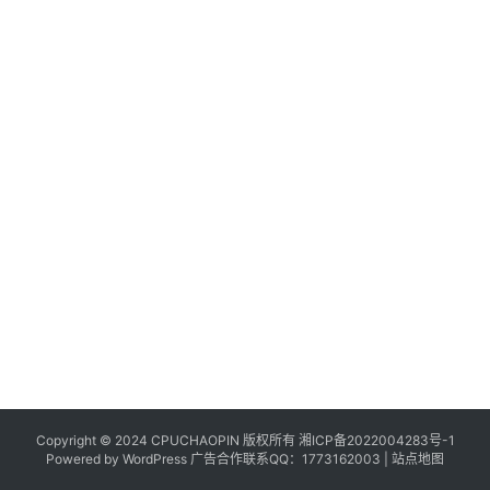
Copyright © 2024 CPUCHAOPIN 版权所有
湘ICP备2022004283号-1
Powered by WordPress 广告合作联系QQ：1773162003 |
站点地图