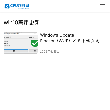
win10禁用更新
Windows Update
Blocker（WUB）v1.8 下载 关闭系
统更新
2025年4月5日