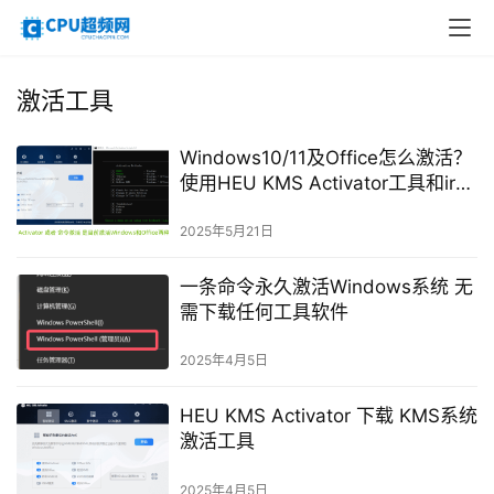
激活工具
Windows10/11及Office怎么激活？
使用HEU KMS Activator工具和irm
命令 2种永久激活系统的方法
2025年5月21日
一条命令永久激活Windows系统 无
需下载任何工具软件
2025年4月5日
HEU KMS Activator 下载 KMS系统
激活工具
2025年4月5日