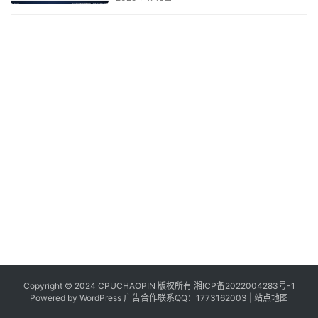
Copyright © 2024 CPUCHAOPIN 版权所有
湘ICP备2022004283号-1
Powered by WordPress 广告合作联系QQ：1773162003 |
站点地图