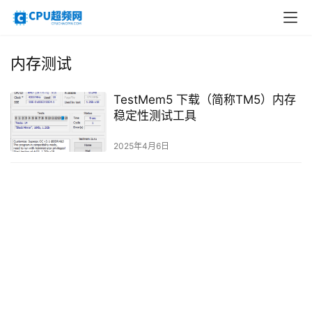
内存测试
TestMem5 下载（简称TM5）内存
稳定性测试工具
2025年4月6日