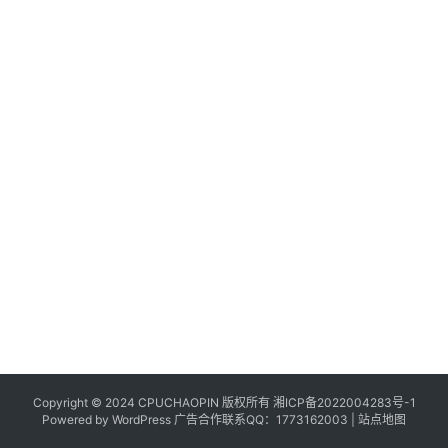
Copyright © 2024 CPUCHAOPIN 版权所有
湘ICP备2022004283号-1
Powered by WordPress 广告合作联系QQ：1773162003 |
站点地图