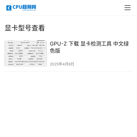
显卡型号查看
GPU-Z 下载 显卡检测工具 中文绿
色版
2025年4月6日