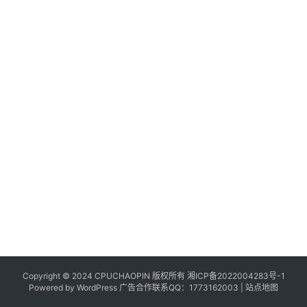
Copyright © 2024 CPUCHAOPIN 版权所有
湘ICP备2022004283号-1
Powered by WordPress 广告合作联系QQ：1773162003 |
站点地图