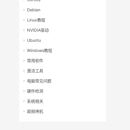
Debian
Linux教程
NVIDIA驱动
Ubuntu
Windows教程
常用软件
激活工具
电脑常见问题
硬件检测
系统相关
超频烤机