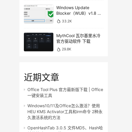
Windows Update
Blocker（WUB）v1.8 下
载 关闭系统更新
33.2K
MythCool 瓦尔基里水冷
官方驱动软件 下载
29.8K
近期文章
Office Tool Plus 官方最新版下载 | Office
一键安装工具
Windows10/11及Office怎么激活？使用
HEU KMS Activator工具和irm命令 2种永
久激活系统的方法
OpenHashTab 3.0.5 文件MD5、Hash哈