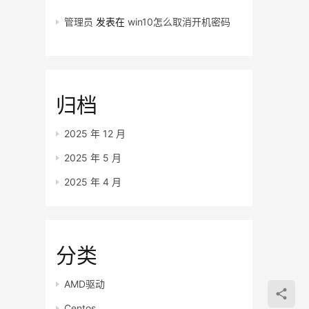
管理员
发表在
win10怎么取消开机密码
归档
2025 年 12 月
2025 年 5 月
2025 年 4 月
分类
AMD驱动
Centos