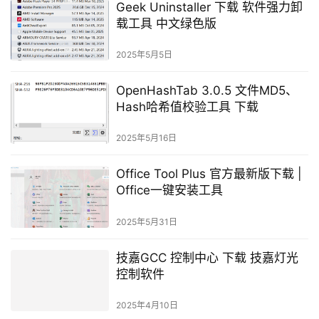
Geek Uninstaller 下载 软件强力卸
载工具 中文绿色版
2025年5月5日
OpenHashTab 3.0.5 文件MD5、
Hash哈希值校验工具 下载
2025年5月16日
Office Tool Plus 官方最新版下载 |
Office一键安装工具
2025年5月31日
技嘉GCC 控制中心 下载 技嘉灯光
控制软件
2025年4月10日