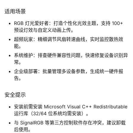
适用场景
RGB 灯光爱好者：打造个性化光效主题，支持 100+
预设灯效与自定义动画上传。
超频玩家：精细调节风扇转速曲线，实时监控散热效
能。
系统维护：排查硬件兼容性问题，快速修复设备识别异
常。
企业级部署：批量管理多设备参数，生成统一硬件报
告。
安全提示
安装前需安装 Microsoft Visual C++ Redistributable
运行库（32/64 位系统均需安装）。
与 SignalRGB 等第三方控制软件存在冲突，建议卸载
后使用。