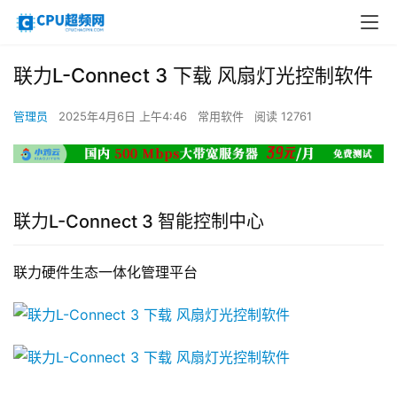
联力L-Connect 3 下载 风扇灯光控制软件
管理员
2025年4月6日 上午4:46
常用软件
阅读 12761
联力L-Connect 3 智能控制中心
联力硬件生态一体化管理平台