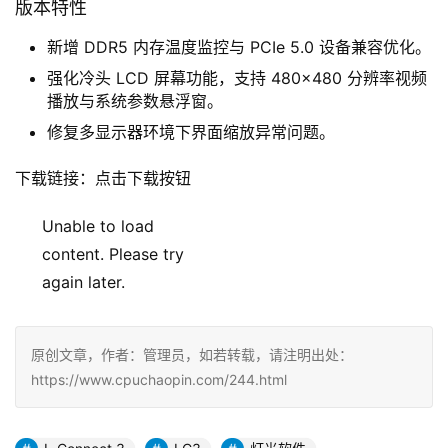
版本特性
新增 DDR5 内存温度监控与 PCIe 5.0 设备兼容优化。
强化冷头 LCD 屏幕功能，支持 480×480 分辨率视频
播放与系统参数悬浮窗。
修复多显示器环境下界面缩放异常问题。
下载链接：点击下载按钮
Unable to load
content. Please try
again later.
原创文章，作者：管理员，如若转载，请注明出处：
https://www.cpuchaopin.com/244.html