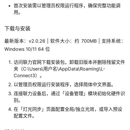
首次安装需以管理员权限运行程序，确保完整功能调
用。
下载与安装
最新版本：v2.0.26 | 软件大小：约 700MB | 支持系统：
Windows 10/11 64 位
访问联力官网下载安装包，卸载旧版本并删除残留文件
夹（C:\Users\用户名\AppData\Roaming\L-
Connect3）。
以管理员权限运行安装程序，选择简体中文界面。
连接联力设备后，通过「设备管理」模块初始化硬件识
别。
在「灯光同步」页面配置全局/独立光效，或导入预设
配置文件。