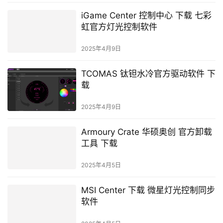
iGame Center 控制中心 下载 七彩
虹官方灯光控制软件
2025年4月9日
TCOMAS 钛钽水冷官方驱动软件 下
载
2025年4月9日
Armoury Crate 华硕奥创 官方卸载
工具 下载
2025年4月5日
MSI Center 下载 微星灯光控制同步
软件