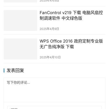
2025年4月5日
FanControl v219 下载 电脑风扇控
制调速软件 中文绿色版
2025年4月9日
WPS Office 2016 政府定制专业版
无广告纯净版 下载
2025年4月10日
发表回复