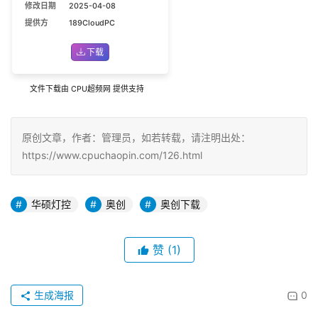
修改日期
2025-04-08
提供方
189CloudPC
下载
文件下载由 CPU超频网 提供支持
原创文章，作者：管理员，如若转载，请注明出处：
https://www.cpuchaopin.com/126.html
华硕灯控
奥创
奥创下载
赞
(1)
生成海报
0