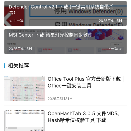
Defender Control v2.1 下载 (一键禁用系统自带杀
毒）
上一篇
2025年4月5日
MSI Center 下载 微星灯光控制同步软件
2025年4月5日
下一篇
相关推荐
Office Tool Plus 官方最新版下载 |
Office一键安装工具
2025年5月31日
OpenHashTab 3.0.5 文件MD5、
Hash哈希值校验工具 下载