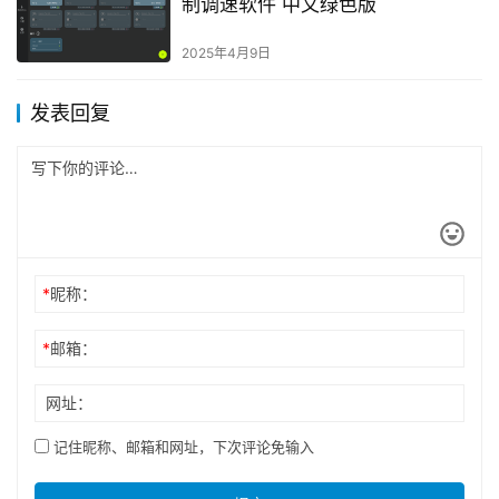
制调速软件 中文绿色版
2025年4月9日
发表回复
*
昵称：
*
邮箱：
网址：
记住昵称、邮箱和网址，下次评论免输入