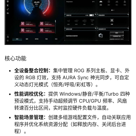
核心功能
全设备整合控制：
集中管理 ROG 系列主板、显卡、外
设的 RGB 灯效，支持 AURA Sync 神光同步，可自定
义动态灯光模式（恒亮/呼吸/彩虹等）。
性能调校优化：
提供 Windows/静音/平衡/Turbo 四种
预设模式，支持手动超频调节 CPU/GPU 频率、风扇
转速百分比区间，实时监控硬件负载与温度。
智能场景管理：
创建多组游戏配置文件，自动关联应用
程序并优化系统资源分配（如释放内存、关闭后台进
程）。