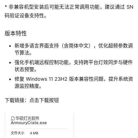
* 非兼容机型安装后可能无法正常调用功能，建议通过 SN
码验证设备支持性。
版本特性
新增多语言界面支持（含简体中文），优化超频参数调
节算法。
强化手机端远程控制功能，支持跨平台灯效同步与硬件
状态预警。
修复 Windows 11 23H2 版本兼容性问题，提升系统资
源监控精度。
下载链接：点击下载按钮
华硕灯光软件
ArmouryCrate.exe
文件大小
4 MB