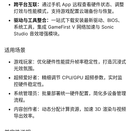
跨平台互联：
通过手机 App 远程查看硬件状态、调整
灯效与性能模式，支持游戏配置云端备份与恢复。
驱动与工具整合：
一站式下载安装最新驱动、BIOS、
系统工具，集成 GameFirst V 网络加速与 Sonic
Studio 音效增强模块。
适用场景
游戏玩家：优化硬件性能提升帧率稳定性，打造沉浸式
光效氛围。
超频爱好者：精细调节 CPU/GPU 超频参数，实时监
控硬件稳定性。
系统管理员：批量部署统一硬件配置，简化多设备管理
流程。
内容创作者：动态分配计算资源，加速 3D 渲染与视频
导出效率。