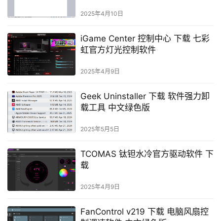
2025年4月10日
iGame Center 控制中心 下载 七彩
虹官方灯光控制软件
2025年4月9日
Geek Uninstaller 下载 软件强力卸
载工具 中文绿色版
2025年5月5日
TCOMAS 钛钽水冷官方驱动软件 下
载
2025年4月9日
FanControl v219 下载 电脑风扇控