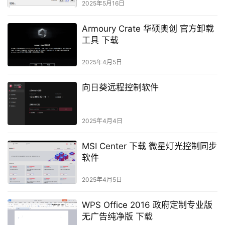
2025年5月16日
Armoury Crate 华硕奥创 官方卸载
工具 下载
2025年4月5日
向日葵远程控制软件
2025年4月4日
MSI Center 下载 微星灯光控制同步
软件
2025年4月5日
WPS Office 2016 政府定制专业版
无广告纯净版 下载