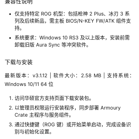
兼容性说明
仅支持特定 ROG 机型：包括枪神 2 Plus、冰刃 3 系
列及后续新品，需主板 BIOS/N-KEY FW/ATK 组件支
持。
系统要求：Windows 10 RS3 及以上版本，安装前需
卸载旧版 Aura Sync 等冲突软件。
下载与安装
最新版本：v3.1.12 | 软件大小：2.58 MB | 支持系统：
Windows 10/11 64 位
访问华硕官方支持页面下载安装包。
以管理员权限运行安装程序，同步部署 Armoury
Crate 主程序与服务组件。
通过快捷键（ROG 键）或开始菜单启动，完成设备识
别与初始化设置。