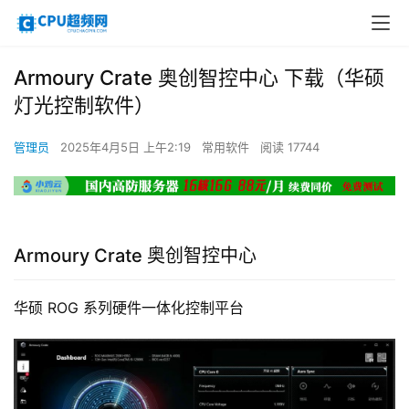
Armoury Crate 奥创智控中心 下载（华硕
灯光控制软件）
管理员
2025年4月5日 上午2:19
常用软件
阅读 17744
Armoury Crate 奥创智控中心
华硕 ROG 系列硬件一体化控制平台