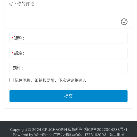
*
昵称：
*
邮箱：
网址：
记住昵称、邮箱和网址，下次评论免输入
提交
Copyright © 2024 CPUCHAOPIN 版权所有
湘ICP备2022004283号-1
Powered by WordPress 广告合作联系QQ：1773162003 |
站点地图