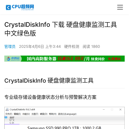
CrystalDiskInfo 下载 硬盘健康监测工具
中文绿色版
管理员
2025年4月6日 上午3:44
硬件检测
阅读 1860
CrystalDiskInfo 硬盘健康监测工具
专业级存储设备健康状态分析与预警解决方案