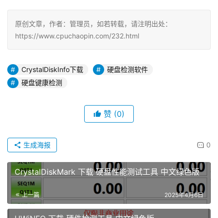
原创文章，作者：管理员，如若转载，请注明出处：
https://www.cpuchaopin.com/232.html
CrystalDiskInfo下载
硬盘检测软件
硬盘键康检测
赞
(0)
生成海报
0
CrystalDiskMark 下载 硬盘性能测试工具 中文绿色版
上一篇
2025年4月6日