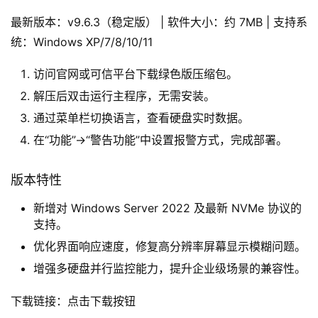
最新版本：v9.6.3（稳定版） | 软件大小：约 7MB | 支持系
统：Windows XP/7/8/10/11
访问官网或可信平台下载绿色版压缩包。
解压后双击运行主程序，无需安装。
通过菜单栏切换语言，查看硬盘实时数据。
在“功能”→“警告功能”中设置报警方式，完成部署。
版本特性
新增对 Windows Server 2022 及最新 NVMe 协议的
支持。
优化界面响应速度，修复高分辨率屏幕显示模糊问题。
增强多硬盘并行监控能力，提升企业级场景的兼容性。
下载链接：点击下载按钮