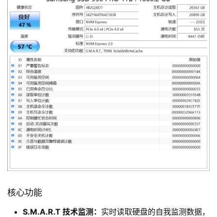
核心功能
S.M.A.R.T 技术监测：
实时读取硬盘的自我监测数据，