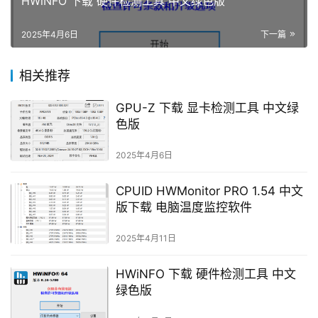
HWiNFO 下载 硬件检测工具 中文绿色版
2025年4月6日
下一篇
相关推荐
GPU-Z 下载 显卡检测工具 中文绿
色版
2025年4月6日
CPUID HWMonitor PRO 1.54 中文
版下载 电脑温度监控软件
2025年4月11日
HWiNFO 下载 硬件检测工具 中文
绿色版