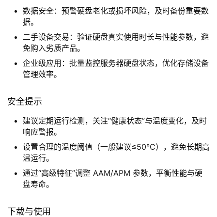
数据安全：预警硬盘老化或损坏风险，及时备份重要数
据。
二手设备交易：验证硬盘真实使用时长与性能参数，避
免购入劣质产品。
企业级应用：批量监控服务器硬盘状态，优化存储设备
管理效率。
安全提示
建议定期运行检测，关注“健康状态”与温度变化，及时
响应警报。
设置合理的温度阈值（一般建议≤50°C），避免长期高
温运行。
通过“高级特征”调整 AAM/APM 参数，平衡性能与硬
盘寿命。
下载与使用