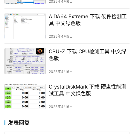
2025年4月6日
AIDA64 Extreme 下载 硬件检测工
具 中文绿色版
2025年4月5日
CPU-Z 下载 CPU检测工具 中文绿
色版
2025年4月6日
CrystalDiskMark 下载 硬盘性能测
试工具 中文绿色版
2025年4月6日
发表回复