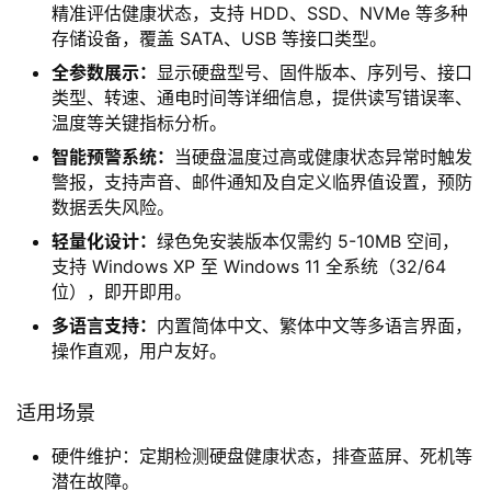
精准评估健康状态，支持 HDD、SSD、NVMe 等多种
存储设备，覆盖 SATA、USB 等接口类型。
全参数展示：
显示硬盘型号、固件版本、序列号、接口
类型、转速、通电时间等详细信息，提供读写错误率、
温度等关键指标分析。
智能预警系统：
当硬盘温度过高或健康状态异常时触发
警报，支持声音、邮件通知及自定义临界值设置，预防
数据丢失风险。
轻量化设计：
绿色免安装版本仅需约 5-10MB 空间，
支持 Windows XP 至 Windows 11 全系统（32/64
位），即开即用。
多语言支持：
内置简体中文、繁体中文等多语言界面，
操作直观，用户友好。
适用场景
硬件维护：定期检测硬盘健康状态，排查蓝屏、死机等
潜在故障。