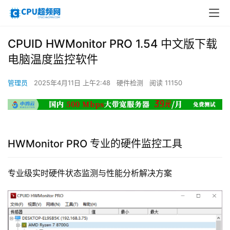
CPUID HWMonitor PRO 1.54 中文版下载
电脑温度监控软件
管理员
2025年4月11日 上午2:48
硬件检测
阅读 11150
HWMonitor PRO 专业的硬件监控工具
专业级实时硬件状态监测与性能分析解决方案