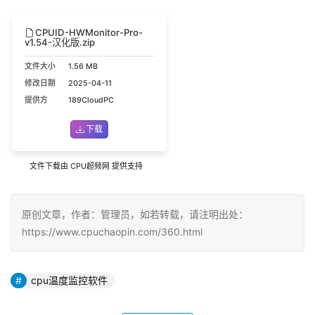
CPUID-HWMonitor-Pro-
v1.54-汉化版.zip
文件大小
1.56 MB
修改日期
2025-04-11
提供方
189CloudPC
下载
文件下载由 CPU超频网 提供支持
原创文章，作者：管理员，如若转载，请注明出处：
https://www.cpuchaopin.com/360.html
cpu温度监控软件