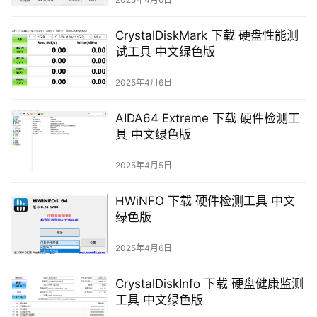
CrystalDiskMark 下载 硬盘性能测
试工具 中文绿色版
2025年4月6日
AIDA64 Extreme 下载 硬件检测工
具 中文绿色版
2025年4月5日
HWiNFO 下载 硬件检测工具 中文
绿色版
2025年4月6日
CrystalDiskInfo 下载 硬盘健康监测
工具 中文绿色版