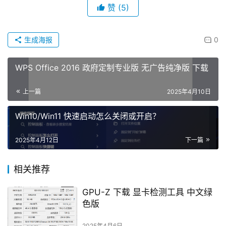
赞
(5)
生成海报
0
WPS Office 2016 政府定制专业版 无广告纯净版 下载
上一篇
2025年4月10日
Win10/Win11 快速启动怎么关闭或开启？
2025年4月12日
下一篇
相关推荐
GPU-Z 下载 显卡检测工具 中文绿
色版
2025年4月6日