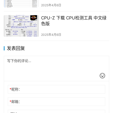
2025年4月6日
CPU-Z 下载 CPU检测工具 中文绿
色版
2025年4月6日
发表回复
*
昵称：
*
邮箱：