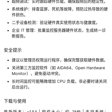
超频调试：实时跟踪硬件负载，确保超频后的稳定性。
系统维护：排查蓝屏、死机等故障，预防过热导致的硬
件损伤。
二手设备检测：验证硬件真实使用状态与健康度。
企业 IT 管理：批量监控服务器硬件状态，生成统一诊
断报告。
安全提示
建议以管理员权限运行程序，确保完整获取硬件数据。
关闭第三方监控软件（如 AIDA64、Open Hardware
Monitor），避免驱动冲突。
长时间监控可能略微增加 CPU 负载，非必要时请关闭
后台运行。
下载与使用
最新版本：v1.54 | 软件大小：约 2MB | 支持系统：