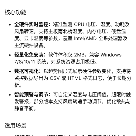
核心功能
全硬件实时监控：
精准监测 CPU 电压、温度、功耗及
风扇转速，支持主板南北桥温度、内存电压、硬盘温
度、显卡温度等参数，覆盖 Intel/AMD 全系处理器及
主流硬件设备。
轻量化免安装：
软件体积仅 2MB，兼容 Windows
7/8/10/11 系统，对系统资源占用极低。
数据可视化：
以趋势图形式展示硬件参数变化，支持将
监控数据导出为 CSV 或 HTML 格式日志，便于长期分
析。
智能预警与调节：
可自定义温度与电压阈值，超限时触
发警报，部分版本支持风扇转速手动调节，优化散热与
静音平衡。
适用场景