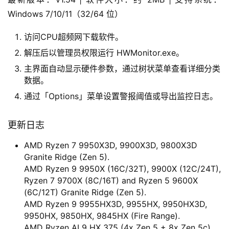
Windows 7/10/11（32/64 位）
访问CPU超频网下载软件。
解压后以管理员权限运行 HWMonitor.exe。
主界面自动显示硬件参数，通过树状菜单查看详细分类
数据。
通过「Options」菜单设置警报阈值或导出监控日志。
更新日志
AMD Ryzen 7 9950X3D, 9900X3D, 9800X3D
Granite Ridge (Zen 5).
AMD Ryzen 9 9950X (16C/32T), 9900X (12C/24T),
Ryzen 7 9700X (8C/16T) and Ryzen 5 9600X
(6C/12T) Granite Ridge (Zen 5).
AMD Ryzen 9 9955HX3D, 9955HX, 9950HX3D,
9950HX, 9850HX, 9845HX (Fire Range).
AMD Ryzen AI 9 HX 375 (4x Zen 5 + 8x Zen 5c),