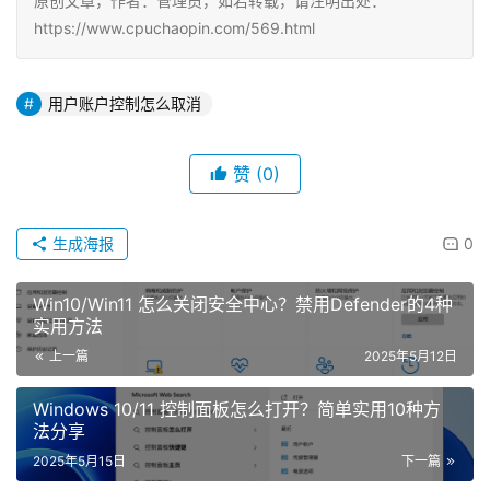
原创文章，作者：管理员，如若转载，请注明出处：
https://www.cpuchaopin.com/569.html
用户账户控制怎么取消
赞
(0)
生成海报
0
Win10/Win11 怎么关闭安全中心？禁用Defender的4种
实用方法
上一篇
2025年5月12日
Windows 10/11 控制面板怎么打开？简单实用10种方
法分享
2025年5月15日
下一篇