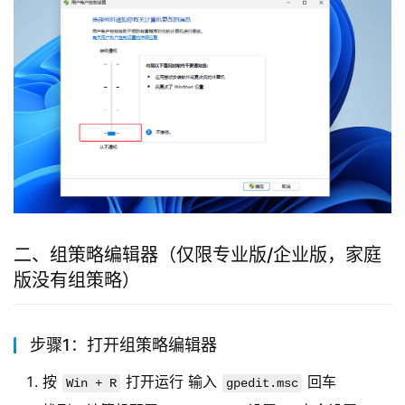
二、组策略编辑器（仅限专业版/企业版，家庭
版没有组策略）
步骤1：打开组策略编辑器
按
打开运行 输入
回车
Win + R
gpedit.msc