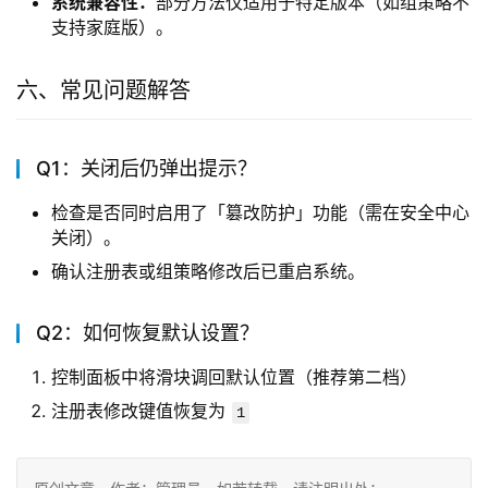
系统兼容性：
部分方法仅适用于特定版本（如组策略不
支持家庭版）。
六、常见问题解答
Q1：关闭后仍弹出提示？
检查是否同时启用了「篡改防护」功能（需在安全中心
关闭）。
确认注册表或组策略修改后已重启系统。
Q2：如何恢复默认设置？
控制面板中将滑块调回默认位置（推荐第二档）
注册表修改键值恢复为
1