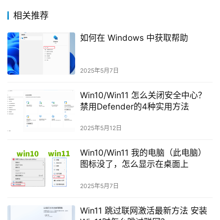
相关推荐
如何在 Windows 中获取帮助
2025年5月7日
Win10/Win11 怎么关闭安全中心？
禁用Defender的4种实用方法
2025年5月12日
Win10/Win11 我的电脑（此电脑）
图标没了，怎么显示在桌面上
2025年5月7日
Win11 跳过联网激活最新方法 安装