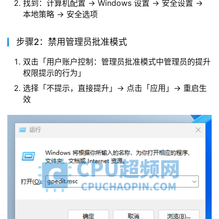
找到：计算机配置 → Windows 设置 → 安全设置 →
本地策略 → 安全选项
步骤2：禁用管理员批准模式
双击「用户账户控制：管理员批准模式中管理员的提升
权限提示的行为」
选择「不提示，直接提升」→ 点击「应用」→ 重启生
效