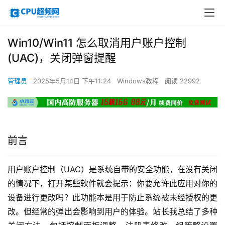
Win10/Win11 怎么取消用户账户控制
(UAC)，关闭弹窗提醒
管理员
2025年5月14日 下午11:24
Windows教程
阅读 22992
前言
用户账户控制（UAC）是系统自带的安全功能，在没有关闭
的情况下，打开某些软件就会提示：你要允许此应用对你的
设备进行更改吗？此功能本是用于防止系统被未经授权的更
改。但经常的弹出会影响到用户的体验。站长我总结了多种