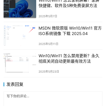
Win10/Win11 怎么录制屏幕？录屏
快捷键、软件及5种免费录屏方法
2025年5月7日
MSDN 微软原版 Win10/Win11 官方
ISO系统镜像 下载 2025.04
2025年5月11日
Win10/Win11 怎么禁用更新？永久
彻底关闭自动更新最有效方法
2025年5月23日
发表回复