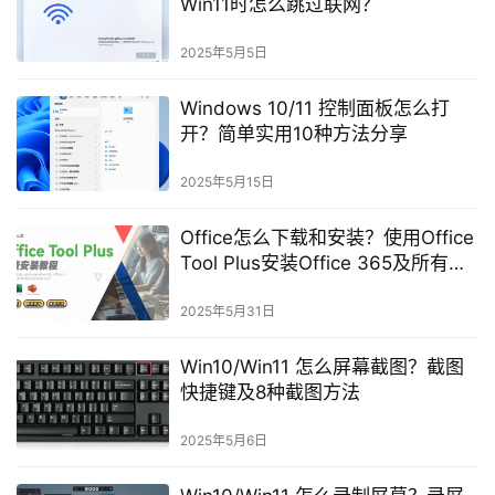
Win11时怎么跳过联网？
2025年5月5日
Windows 10/11 控制面板怎么打
开？简单实用10种方法分享
2025年5月15日
Office怎么下载和安装？使用Office
Tool Plus安装Office 365及所有版
本教程
2025年5月31日
Win10/Win11 怎么屏幕截图？截图
快捷键及8种截图方法
2025年5月6日