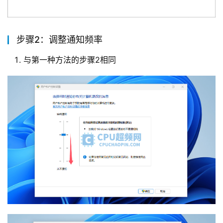
步骤2：调整通知频率
与第一种方法的步骤2相同