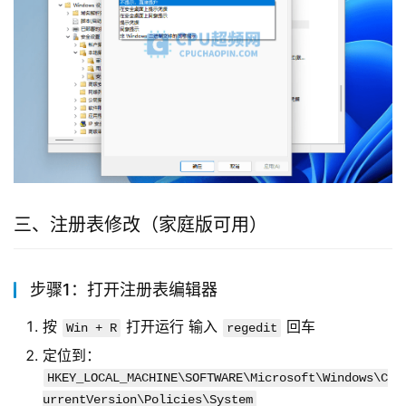
三、注册表修改（家庭版可用）
步骤1：打开注册表编辑器
按
打开运行 输入
回车
Win + R
regedit
定位到：
HKEY_LOCAL_MACHINE\SOFTWARE\Microsoft\Windows\C
urrentVersion\Policies\System