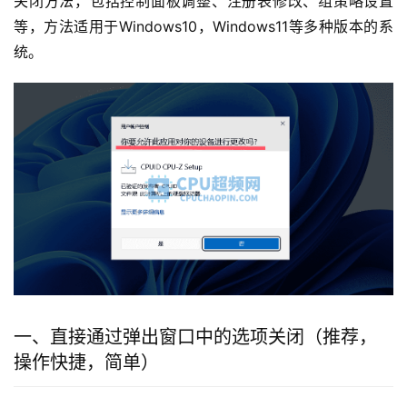
关闭方法，包括控制面板调整、注册表修改、组策略设置
等，方法适用于Windows10，Windows11等多种版本的系
统。
一、直接通过弹出窗口中的选项关闭（推荐，
操作快捷，简单）