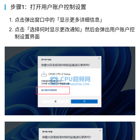
步骤1：打开用户账户控制设置
点击弹出窗口中的「显示更多详细信息」
点击「选择何时显示更改通知」然后会弹出用户账户控
制设置界面