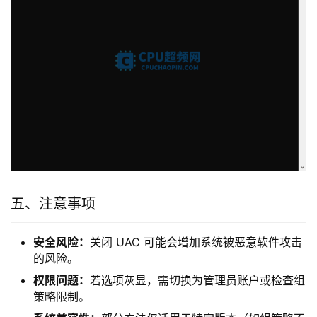
五、注意事项
安全风险：
关闭 UAC 可能会增加系统被恶意软件攻击
的风险。
权限问题：
若选项灰显，需切换为管理员账户或检查组
策略限制。