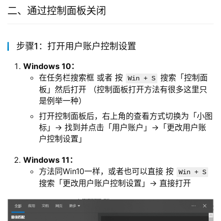
二、通过控制面板关闭
步骤1：打开用户账户控制设置
Windows 10：
在任务栏搜索框 或者 按
搜索「控制面
Win + S
板」然后打开 （控制面板打开方法有很多这里只
是例举一种）
打开控制面板后，右上角的查看方式切换为「小图
标」→ 找到并点击「用户账户」→「更改用户账
户控制设置」
Windows 11：
方法同Win10一样，或者也可以直接 按
Win + S
搜索「更改用户账户控制设置」→ 直接打开